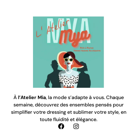
À
l’Atelier Mia
, la mode s’adapte à vous. Chaque
semaine, découvrez des ensembles pensés pour
simplifier votre dressing et sublimer votre style, en
toute fluidité et élégance.