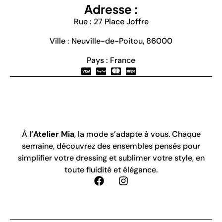
Adresse :
Rue : 27 Place Joffre
Ville : Neuville-de-Poitou, 86000
Pays : France
À
l’Atelier Mia
, la mode s’adapte à vous. Chaque
semaine, découvrez des ensembles pensés pour
simplifier votre dressing et sublimer votre style, en
toute fluidité et élégance.